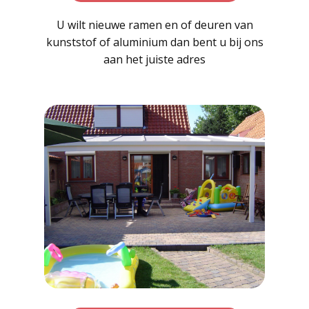
U wilt nieuwe ramen en of deuren van
kunststof of aluminium dan bent u bij ons
aan het juiste adres