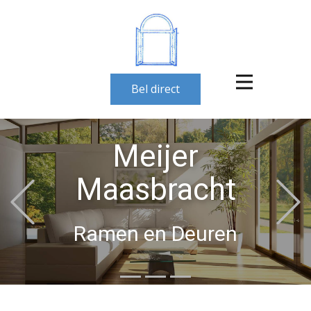
Bel direct
Meijer
Maasbracht
Previous
Ramen en Deuren