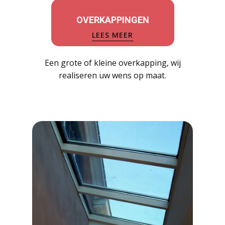
OVERKAPPINGEN
LEES MEER
Een grote of kleine overkapping, wij
realiseren uw wens op maat.