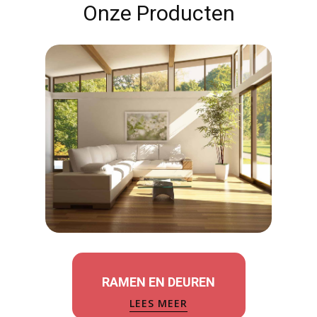
Onze Producten
RAMEN EN DEUREN
LEES MEER