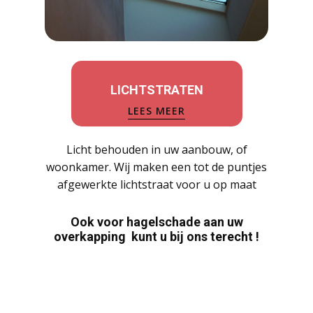
LICHTSTRATEN
LEES MEER
Licht behouden in uw aanbouw, of
woonkamer. Wij maken een tot de puntjes
afgewerkte lichtstraat voor u op maat
Ook voor hagelschade aan uw
overkapping kunt u bij ons terecht !